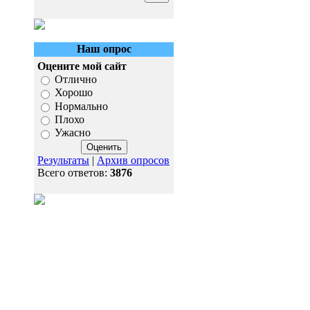
Наш опрос
Оцените мой сайт
Отлично
Хорошо
Нормально
Плохо
Ужасно
Результаты
|
Архив опросов
Всего ответов:
3876