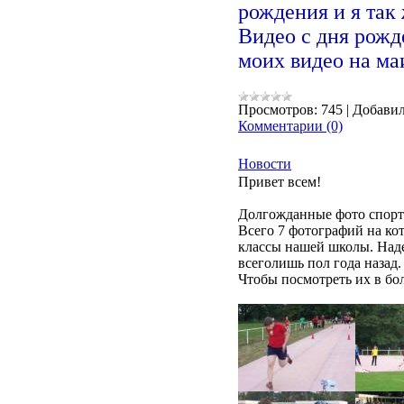
рождения и я так 
Видео с дня рожд
моих видео на ма
Просмотров:
745
|
Добавил
Комментарии (0)
Новости
Привет всем!
Долгожданные фото спорт
Всего 7 фотографий на кот
классы нашей школы. Наде
всеголишь пол года назад.
Чтобы посмотреть их в бо